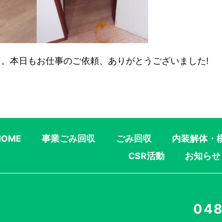
。本日もお仕事のご依頼、ありがとうございました!
HOME
事業ごみ回収
ごみ回収
内装解体・
CSR活動
お知らせ
048