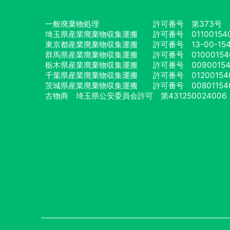
一般廃棄物処理
許可番号 第373号
埼玉県産業廃棄物収集運搬
許可番号 01100154
東京都産業廃棄物収集運搬
許可番号 13-00-154
群馬県産業廃棄物収集運搬
許可番号 01000154
栃木県産業廃棄物収集運搬
許可番号 00900154
千葉県産業廃棄物収集運搬
許可番号 01200154
茨城県産業廃棄物収集運搬
許可番号 00801154
古物商 埼玉県公安委員会許可
第431250024006