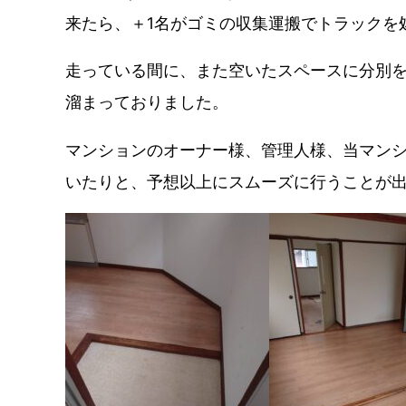
来たら、＋1名がゴミの収集運搬でトラックを
走っている間に、また空いたスペースに分別を
溜まっておりました。
マンションのオーナー様、管理人様、当マン
いたりと、予想以上にスムーズに行うことが出