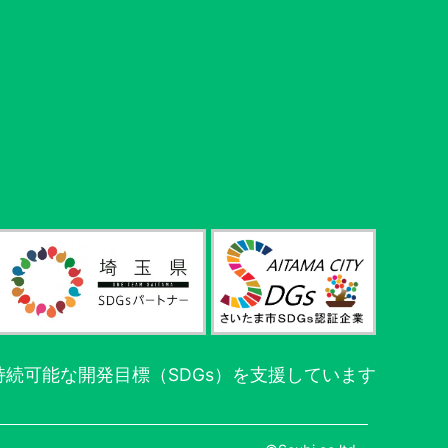
続可能な開発目標（SDGs）を支援しています