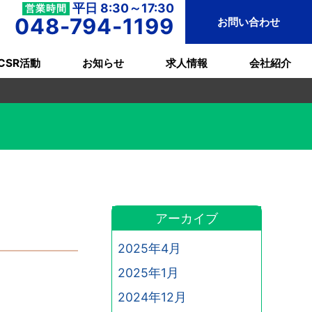
平日 8:30～17:30
営業時間
048-794-1199
お問い合わせ
CSR活動
お知らせ
求人情報
会社紹介
アーカイブ
2025年4月
2025年1月
2024年12月