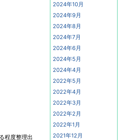
2024年10月
。
2024年9月
2024年8月
2024年7月
2024年6月
2024年5月
2024年4月
2022年5月
2022年4月
2022年3月
2022年2月
2022年1月
2021年12月
る程度整理出