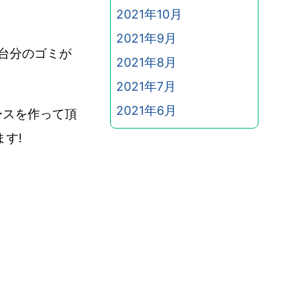
2021年10月
2021年9月
台分のゴミが
2021年8月
2021年7月
2021年6月
ースを作って頂
す!