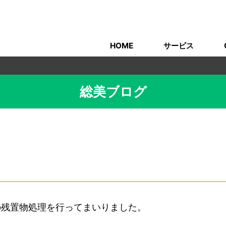
HOME
サービス
総美ブログ
の残置物処理を行ってまいりました。