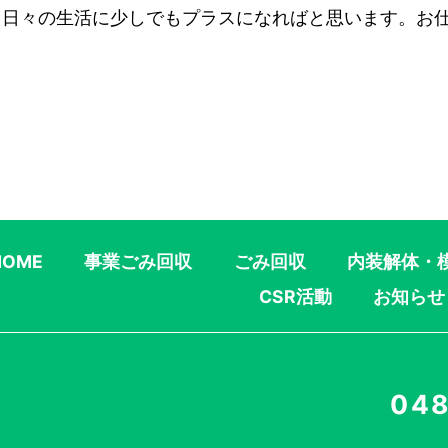
。日々の生活に少しでもプラスになればと思います。お
HOME
事業ごみ回収
ごみ回収
内装解体・
CSR活動
お知らせ
048