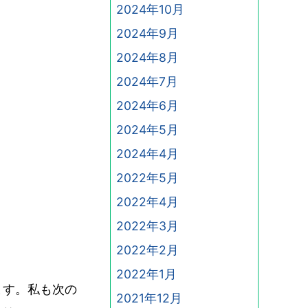
2024年10月
2024年9月
2024年8月
2024年7月
2024年6月
2024年5月
2024年4月
2022年5月
2022年4月
2022年3月
2022年2月
2022年1月
ます。私も次の
2021年12月