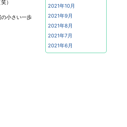
（笑）
2021年10月
2021年9月
慣の小さい一歩
2021年8月
2021年7月
2021年6月