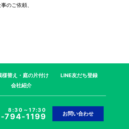
仕事のご依頼、
模様替え・庭の片付け
LINE友だち登録
会社紹介
8:30～17:30
お問い合わせ
-794-1199