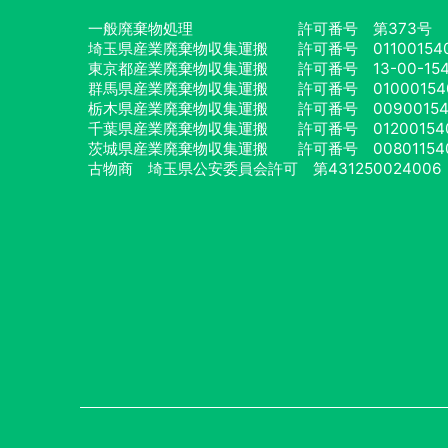
一般廃棄物処理
許可番号 第373号
埼玉県産業廃棄物収集運搬
許可番号 01100154
東京都産業廃棄物収集運搬
許可番号 13-00-154
群馬県産業廃棄物収集運搬
許可番号 01000154
栃木県産業廃棄物収集運搬
許可番号 00900154
千葉県産業廃棄物収集運搬
許可番号 01200154
茨城県産業廃棄物収集運搬
許可番号 00801154
古物商 埼玉県公安委員会許可
第431250024006