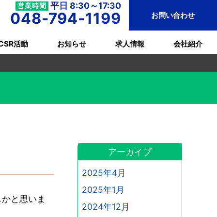
平日 8:30～17:30
営業時間
048-794-1199
お問い合わせ
CSR活動
お知らせ
求人情報
会社紹介
アーカイブ
2025年4月
2025年1月
しかと思いま
2024年12月