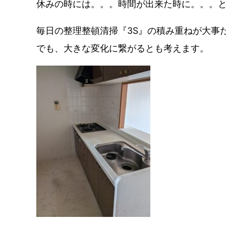
休みの時には。。。時間が出来た時に。。。
毎日の整理整頓清掃『3S』の積み重ねが大事
でも、大きな変化に繋がるとも考えます。