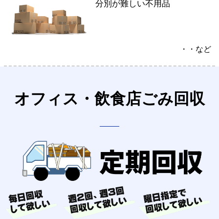
分別が難しい不用品
・・など
オフィス・飲食店ごみ回収