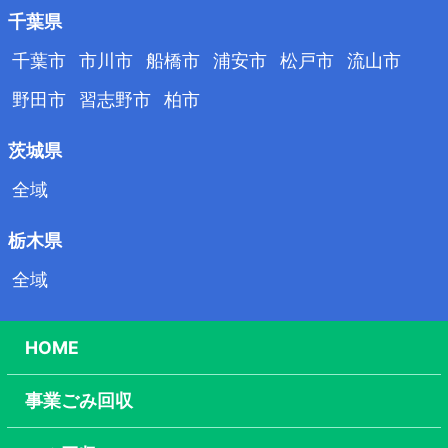
千葉県
千葉市
市川市
船橋市
浦安市
松戸市
流山市
野田市
習志野市
柏市
茨城県
全域
栃木県
全域
HOME
事業ごみ回収