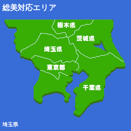
総美対応エリア
埼玉県