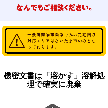
一般廃棄物事業系ごみの定期回収
対応エリアはさいたま市のみとな
っております。
機密文書は
「溶かす」
溶解処
理で確実に廃棄