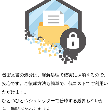
機密文書の処分は、溶解処理で確実に抹消するので、
安心です。ご依頼方法も簡単で、低コストでご利用い
ただけます。
ひとつひとつシュレッダーで粉砕する必要もないか
ら、手間がかかりません。