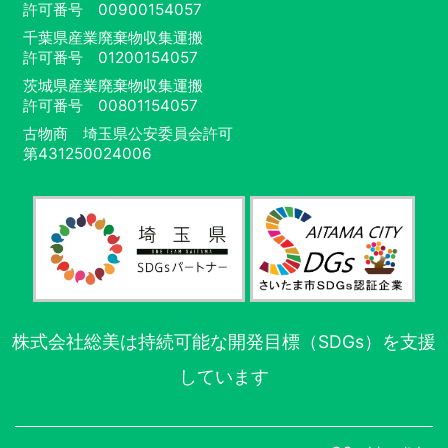
許可番号 00900154057
千葉県産業廃棄物収集運搬
許可番号 01200154057
茨城県産業廃棄物収集運搬
許可番号 00801154057
古物商 埼玉県公安委員会許可
第431250024006
株式会社総美は持続可能な開発目標（SDGs）を支援
しています