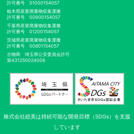
許可番号 01000154057
栃木県産業廃棄物収集運搬
許可番号 00900154057
千葉県産業廃棄物収集運搬
許可番号 01200154057
茨城県産業廃棄物収集運搬
許可番号 00801154057
古物商 埼玉県公安委員会許可
第431250024006
株式会社総美は持続可能な開発目標（SDGs）を支援
しています