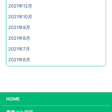
2021年12月
2021年10月
2021年9月
2021年8月
2021年7月
2021年6月
HOME