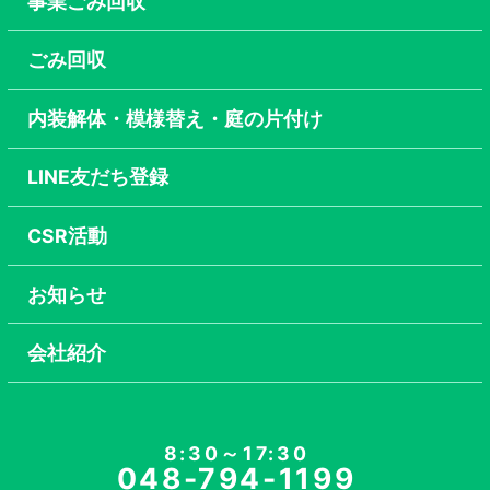
事業ごみ回収
ごみ回収
内装解体・模様替え・庭の片付け
LINE友だち登録
CSR活動
お知らせ
会社紹介
8:30～17:30
048-794-1199