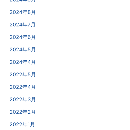
2024年8月
2024年7月
2024年6月
2024年5月
2024年4月
2022年5月
2022年4月
2022年3月
2022年2月
2022年1月